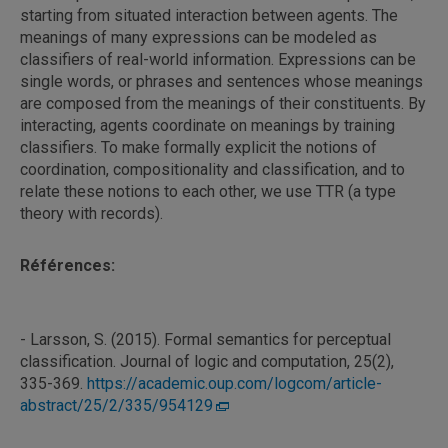
starting from situated interaction between agents. The
meanings of many expressions can be modeled as
classifiers of real-world information. Expressions can be
single words, or phrases and sentences whose meanings
are composed from the meanings of their constituents. By
interacting, agents coordinate on meanings by training
classifiers. To make formally explicit the notions of
coordination, compositionality and classification, and to
relate these notions to each other, we use TTR (a type
theory with records).
Références:
- Larsson, S. (2015). Formal semantics for perceptual
classification. Journal of logic and computation, 25(2),
335-369.
https://academic.oup.com/logcom/article-
abstract/25/2/335/954129