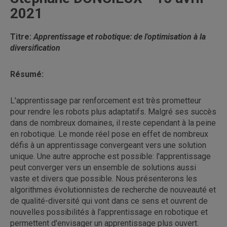
2021
Titre:
Apprentissage et robotique: de l'optimisation à la
diversification
Résumé:
L'apprentissage par renforcement est très prometteur
pour rendre les robots plus adaptatifs. Malgré ses succès
dans de nombreux domaines, il reste cependant à la peine
en robotique. Le monde réel pose en effet de nombreux
défis à un apprentissage convergeant vers une solution
unique. Une autre approche est possible: l'apprentissage
peut converger vers un ensemble de solutions aussi
vaste et divers que possible. Nous présenterons les
algorithmes évolutionnistes de recherche de nouveauté et
de qualité-diversité qui vont dans ce sens et ouvrent de
nouvelles possibilités à l'apprentissage en robotique et
permettent d'envisager un apprentissage plus ouvert.