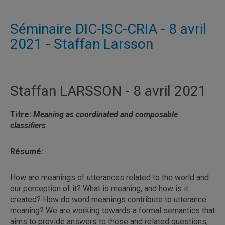
Séminaire DIC-ISC-CRIA - 8 avril
2021 - Staffan Larsson
Staffan LARSSON - 8 avril 2021
Titre:
Meaning as coordinated and composable
classifiers
Résumé:
How are meanings of utterances related to the world and
our perception of it? What is meaning, and how is it
created? How do word meanings contribute to utterance
meaning? We are working towards a formal semantics that
aims to provide answers to these and related questions,