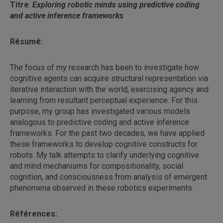
Titre
:
Exploring robotic minds using predictive coding
and active inference frameworks
Résumé:
The focus of my research has been to investigate how
cognitive agents can acquire structural representation via
iterative interaction with the world, exercising agency and
learning from resultant perceptual experience. For this
purpose, my group has investigated various models
analogous to predictive coding and active inference
frameworks. For the past two decades, we have applied
these frameworks to develop cognitive constructs for
robots. My talk attempts to clarify underlying cognitive
and mind mechanisms for compositionality, social
cognition, and consciousness from analysis of emergent
phenomena observed in these robotics experiments.
Références: