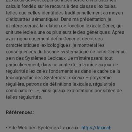
calculs fondés sur le recours à des classes lexicales,
telles que celles identifiées traditionnellement au moyen
d'étiquettes sémantiques. Dans ma présentation, je
m'intéresserai à la relation de fonction lexicale Gener, qui
unit une lexie à une ou plusieurs lexies génériques. Après
avoir rigoureusement défini Gener et décrit ses
caractéristiques lexicologiques, je montrerai les
conséquences du tissage systématique de liens Gener au
sein des Systèmes Lexicaux. Je m'intéresserai tout
particulièrement, dans ce contexte, à la mise au jour de
régularités lexicales fondamentales dans le cadre de la
lexicographie des Systèmes Lexicaux – polysémie
régulière, patrons de définitions lexicales, régularités
combinatoire... –, ainsi qu'aux exploitations possibles de
telles régularités.
Références:
• Site Web des Systèmes Lexicaux :
https://lexical-