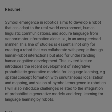
Résumé:
Symbol emergence in robotics aims to develop a robot
that can adapt to the real-world environment, human
linguistic communications, and acquire language from
sensorimotor information alone, i.e., in an unsupervised
manner. This line of studies is essential not only for
creating a robot that can collaborate with people through
human-robot interactions but also for understanding
human cognitive development. This invited lecture
introduces the recent development of integrative
probabilistic generative models for language learning, e.g.,
spatial concept formation with simultaneous localization
and mapping, and vision of symbol emergence in robotics.
I will also introduce challenges related to the integration
of probabilistic generative models and deep learning for
language learning by robots.