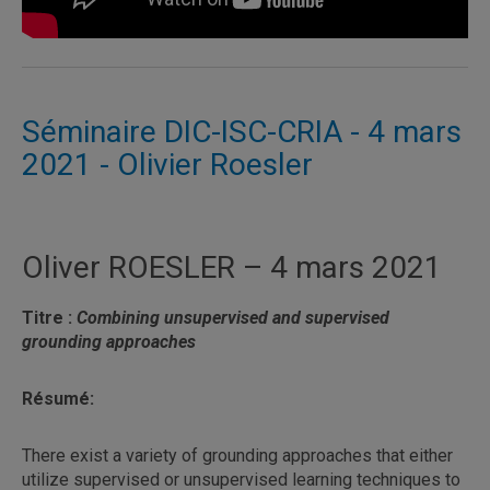
Séminaire DIC-ISC-CRIA - 4 mars
2021 - Olivier Roesler
Oliver ROESLER – 4 mars 2021
Titre :
Combining unsupervised and supervised
grounding approaches
Résumé:
There exist a variety of grounding approaches that either
utilize supervised or unsupervised learning techniques to