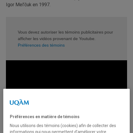
Igor Mel’čuk en 1997.
Vous devez autoriser les témoins publicitaires pour
afficher les vidéos provenant de Youtube.
Préférences des témoins
Préférences en matière de témoins
Nous utilisons des témoins (cookies) afin de collecter des
informations qui nous permettent d’améliorer votre