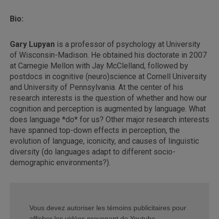
Bio:
Gary Lupyan
is a professor of psychology at University
of Wisconsin-Madison. He obtained his doctorate in 2007
at Carnegie Mellon with Jay McClelland, followed by
postdocs in cognitive (neuro)science at Cornell University
and University of Pennsylvania. At the center of his
research interests is the question of whether and how our
cognition and perception is augmented by language. What
does language *do* for us? Other major research interests
have spanned top-down effects in perception, the
evolution of language, iconicity, and causes of linguistic
diversity (do languages adapt to different socio-
demographic environments?).
Vous devez autoriser les témoins publicitaires pour
afficher les vidéos provenant de Youtube.