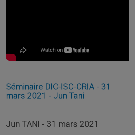
Séminaire DIC-ISC-CRIA - 31
mars 2021 - Jun Tani
Jun TANI - 31 mars 2021