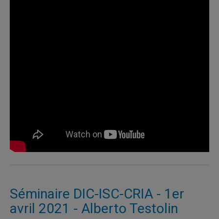
Séminaire DIC-ISC-CRIA - 1er
avril 2021 - Alberto Testolin