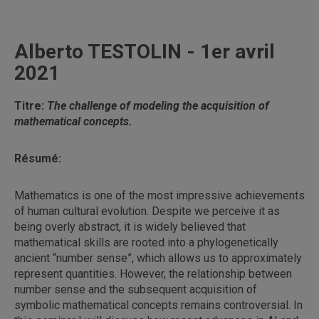
Alberto TESTOLIN - 1er avril
2021
Titre:
The challenge of modeling the acquisition of
mathematical concepts.
Résumé:
Mathematics is one of the most impressive achievements
of human cultural evolution. Despite we perceive it as
being overly abstract, it is widely believed that
mathematical skills are rooted into a phylogenetically
ancient “number sense”, which allows us to approximately
represent quantities. However, the relationship between
number sense and the subsequent acquisition of
symbolic mathematical concepts remains controversial. In