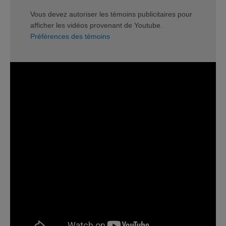
Vous devez autoriser les témoins publicitaires pour
afficher les vidéos provenant de Youtube.
Préférences des témoins