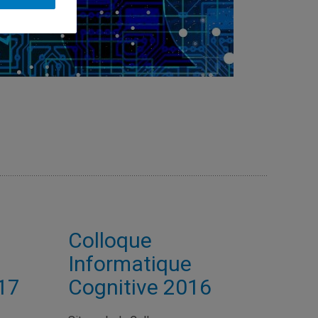
Colloque
Informatique
17
Cognitive 2016