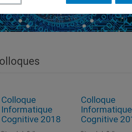
olloques
Colloque
Colloque
Informatique
Informatique
Cognitive 2018
Cognitive 20