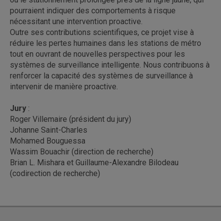
pourraient indiquer des comportements à risque
nécessitant une intervention proactive.
Outre ses contributions scientifiques, ce projet vise à
réduire les pertes humaines dans les stations de métro
tout en ouvrant de nouvelles perspectives pour les
systèmes de surveillance intelligente. Nous contribuons à
renforcer la capacité des systèmes de surveillance à
intervenir de manière proactive.
Jury
:
Roger Villemaire (président du jury)
Johanne Saint-Charles
Mohamed Bouguessa
Wassim Bouachir (direction de recherche)
Brian L. Mishara et Guillaume-Alexandre Bilodeau
(codirection de recherche)