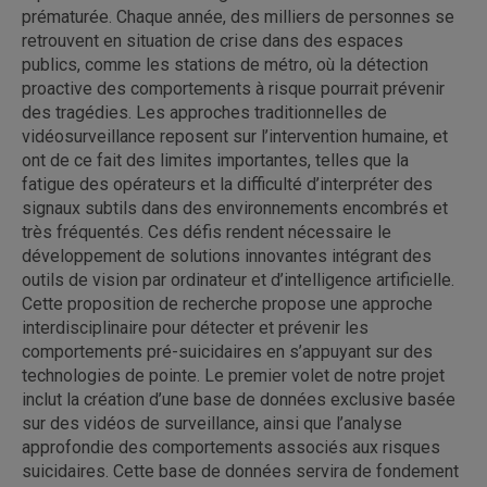
prématurée. Chaque année, des milliers de personnes se
retrouvent en situation de crise dans des espaces
publics, comme les stations de métro, où la détection
proactive des comportements à risque pourrait prévenir
des tragédies. Les approches traditionnelles de
vidéosurveillance reposent sur l’intervention humaine, et
ont de ce fait des limites importantes, telles que la
fatigue des opérateurs et la difficulté d’interpréter des
signaux subtils dans des environnements encombrés et
très fréquentés. Ces défis rendent nécessaire le
développement de solutions innovantes intégrant des
outils de vision par ordinateur et d’intelligence artificielle.
Cette proposition de recherche propose une approche
interdisciplinaire pour détecter et prévenir les
comportements pré-suicidaires en s’appuyant sur des
technologies de pointe. Le premier volet de notre projet
inclut la création d’une base de données exclusive basée
sur des vidéos de surveillance, ainsi que l’analyse
approfondie des comportements associés aux risques
suicidaires. Cette base de données servira de fondement