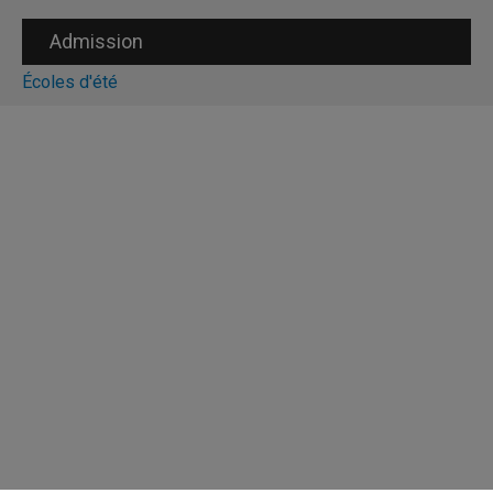
Admission
Écoles d'été